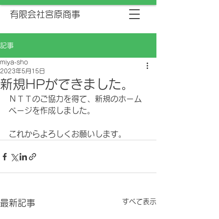
有限会社宮原商事
記事
miya-sho
2023年5月15日
新規HPができました。
ＮＴＴのご協力を得て、新規のホーム
ページを作成しました。
これからよろしくお願いします。
すべて表示
最新記事