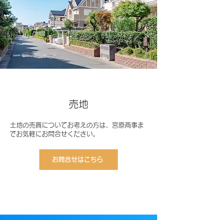
売地
土地の売買についてお考えの方は、宮原商事ま
でお気軽にお問合せください。
お問合せはこちら