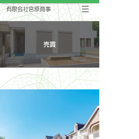
有限会社宮原商事
売買