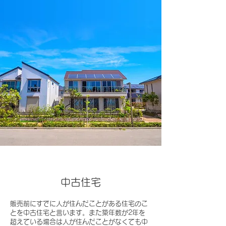
中古住宅
販売前にすでに人が住んだことがある住宅のこ
とを中古住宅と言います。また築年数が2年を
超えている場合は人が住んだことがなくても中