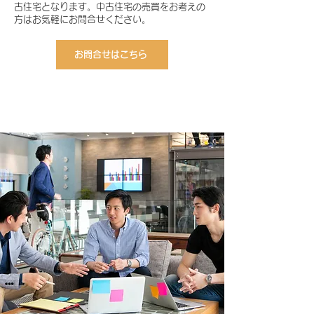
古住宅となります。中古住宅の売買をお考えの
方はお気軽にお問合せください。
お問合せはこちら