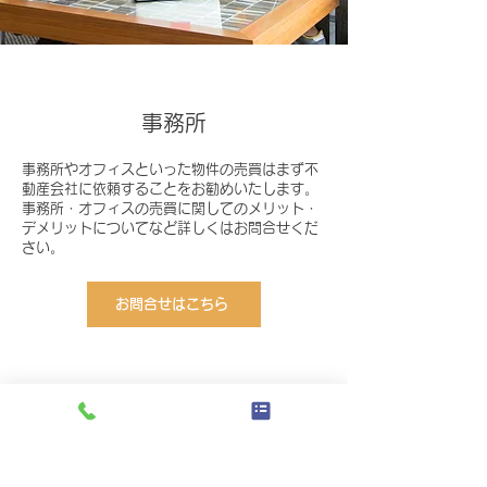
事務所
事務所やオフィスといった物件の売買はまず不
動産会社に依頼することをお勧めいたします。
事務所・オフィスの売買に関してのメリット・
デメリットについてなど詳しくはお問合せくだ
さい。
お問合せはこちら