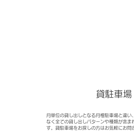
貸駐車場
月単位の貸し出しとなる月極駐車場と違い
なく全ての貸し出しパターンや種類が含ま
す。貸駐車場をお探しの方はお気軽にお問