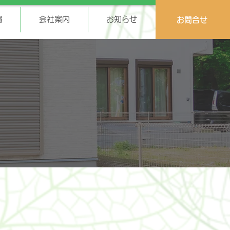
買
会社案内
お知らせ
お問合せ