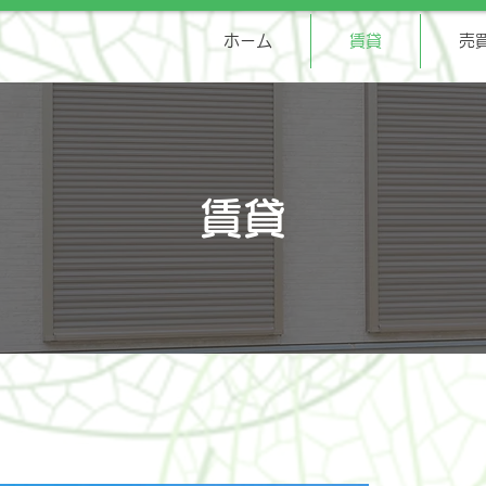
ホーム
賃貸
売
賃貸