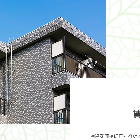
賃貸を前提に作られた