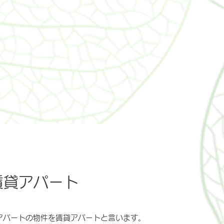
賃貸アパート
アパートの物件を賃貸アパートと言います。