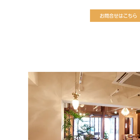
お問合せはこちら