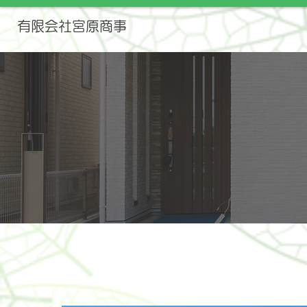
有限会社宮原商事